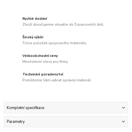
Rychlé dodání
Zboží doručujeme obvykle do 5 pracovních dnů.
Široký výběr
Tisíce položek spojovacího materiálu.
Velkoobchodní ceny
Množstevní slevy pro firmy.
Technické poradenství
Pomůžeme Vám vybrat správný materiál.
Kompletní specifikace
Parametry