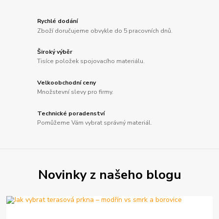
Rychlé dodání
Zboží doručujeme obvykle do 5 pracovních dnů.
Široký výběr
Tisíce položek spojovacího materiálu.
Velkoobchodní ceny
Množstevní slevy pro firmy.
Technické poradenství
Pomůžeme Vám vybrat správný materiál.
Novinky z našeho blogu