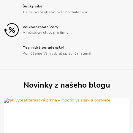
Široký výběr
Tisíce položek spojovacího materiálu.
Velkoobchodní ceny
Množstevní slevy pro firmy.
Technické poradenství
Pomůžeme Vám vybrat správný materiál.
Novinky z našeho blogu