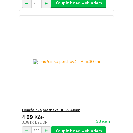
Koupit hned – skladem
Hmoždinka plechová HP 5x30mm
4,09 Kč
/
ks
Skladem
3,38 Kč
bez DPH
Koupit hned – skladem