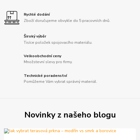
Rychlé dodání
Zboží doručujeme obvykle do 5 pracovních dnů.
Široký výběr
Tisíce položek spojovacího materiálu.
Velkoobchodní ceny
Množstevní slevy pro firmy.
Technické poradenství
Pomůžeme Vám vybrat správný materiál.
Novinky z našeho blogu