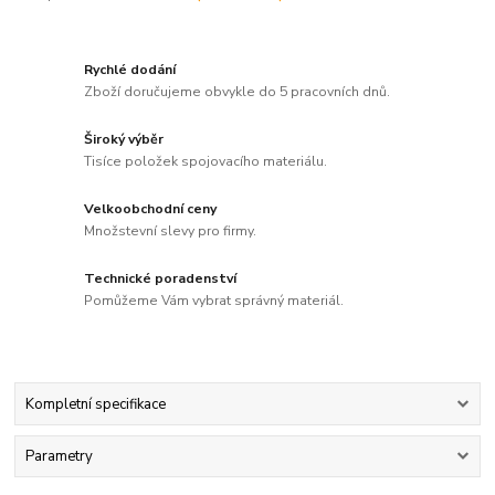
Rychlé dodání
Zboží doručujeme obvykle do 5 pracovních dnů.
Široký výběr
Tisíce položek spojovacího materiálu.
Velkoobchodní ceny
Množstevní slevy pro firmy.
Technické poradenství
Pomůžeme Vám vybrat správný materiál.
Kompletní specifikace
Parametry