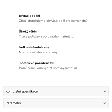
Rychlé dodání
Zboží doručujeme obvykle do 5 pracovních dnů.
Široký výběr
Tisíce položek spojovacího materiálu.
Velkoobchodní ceny
Množstevní slevy pro firmy.
Technické poradenství
Pomůžeme Vám vybrat správný materiál.
Kompletní specifikace
Parametry