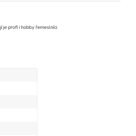
 je profi i hobby řemeslníci.