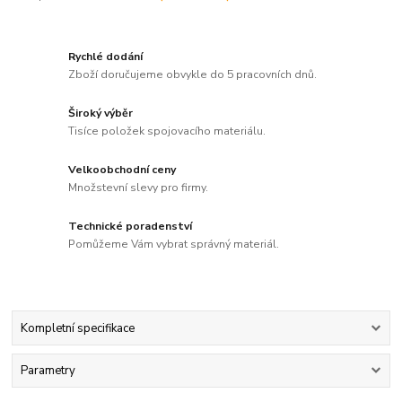
Rychlé dodání
Zboží doručujeme obvykle do 5 pracovních dnů.
Široký výběr
Tisíce položek spojovacího materiálu.
Velkoobchodní ceny
Množstevní slevy pro firmy.
Technické poradenství
Pomůžeme Vám vybrat správný materiál.
Kompletní specifikace
Parametry