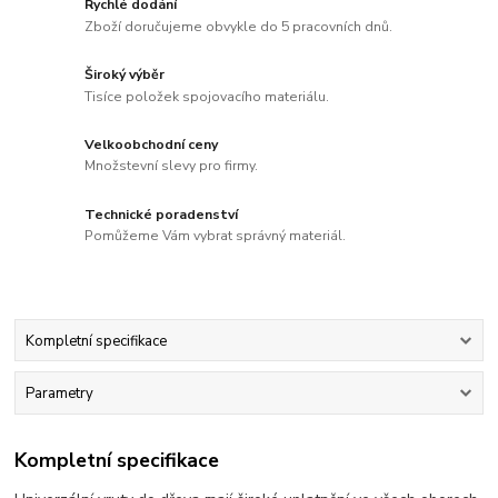
Rychlé dodání
Zboží doručujeme obvykle do 5 pracovních dnů.
Široký výběr
Tisíce položek spojovacího materiálu.
Velkoobchodní ceny
Množstevní slevy pro firmy.
Technické poradenství
Pomůžeme Vám vybrat správný materiál.
Kompletní specifikace
Parametry
Kompletní specifikace