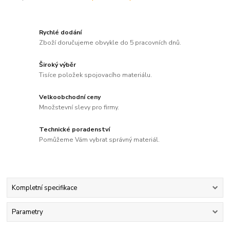
Rychlé dodání
Zboží doručujeme obvykle do 5 pracovních dnů.
Široký výběr
Tisíce položek spojovacího materiálu.
Velkoobchodní ceny
Množstevní slevy pro firmy.
Technické poradenství
Pomůžeme Vám vybrat správný materiál.
Kompletní specifikace
Parametry