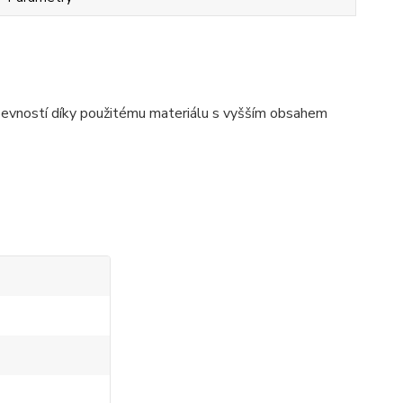
pevností díky použitému materiálu s vyšším obsahem