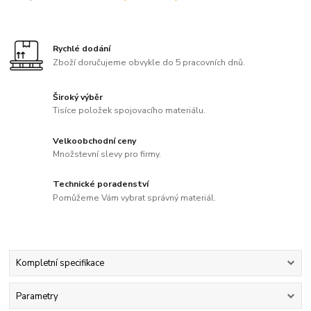
Rychlé dodání
Zboží doručujeme obvykle do 5 pracovních dnů.
Široký výběr
Tisíce položek spojovacího materiálu.
Velkoobchodní ceny
Množstevní slevy pro firmy.
Technické poradenství
Pomůžeme Vám vybrat správný materiál.
Kompletní specifikace
Parametry