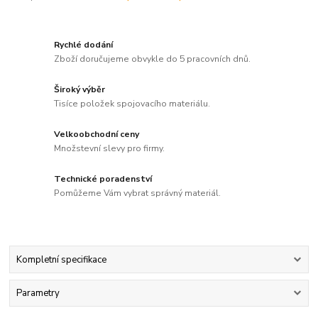
Rychlé dodání
Zboží doručujeme obvykle do 5 pracovních dnů.
Široký výběr
Tisíce položek spojovacího materiálu.
Velkoobchodní ceny
Množstevní slevy pro firmy.
Technické poradenství
Pomůžeme Vám vybrat správný materiál.
Kompletní specifikace
Parametry