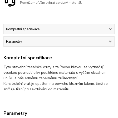
Pomůžeme Vám vybrat správný materiál.
Kompletní specifikace
Parametry
Kompletní specifikace
Tyto stavební tesařské vruty s talířovou hlavou se vyznačují
vysokou pevností díky použitému materiálu s vyšším obsahem
uhlíku a následnému tepelnému zušlechtění.
Konstrukční vrut je opatřen na povrchu kluzným lakem, čímž se
snižuje tření při zavrtávání do materiálu.
Parametry