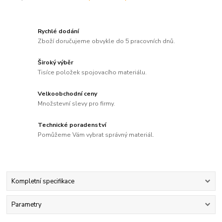
Rychlé dodání
Zboží doručujeme obvykle do 5 pracovních dnů.
Široký výběr
Tisíce položek spojovacího materiálu.
Velkoobchodní ceny
Množstevní slevy pro firmy.
Technické poradenství
Pomůžeme Vám vybrat správný materiál.
Kompletní specifikace
Parametry