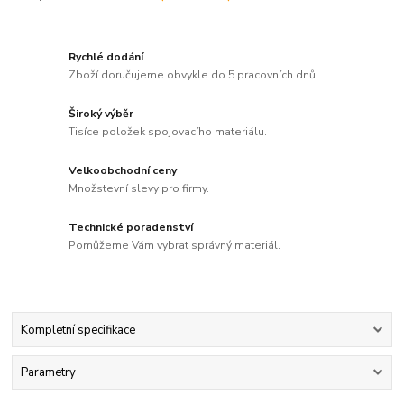
Rychlé dodání
Zboží doručujeme obvykle do 5 pracovních dnů.
Široký výběr
Tisíce položek spojovacího materiálu.
Velkoobchodní ceny
Množstevní slevy pro firmy.
Technické poradenství
Pomůžeme Vám vybrat správný materiál.
Kompletní specifikace
Parametry