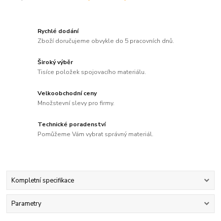
Rychlé dodání
Zboží doručujeme obvykle do 5 pracovních dnů.
Široký výběr
Tisíce položek spojovacího materiálu.
Velkoobchodní ceny
Množstevní slevy pro firmy.
Technické poradenství
Pomůžeme Vám vybrat správný materiál.
Kompletní specifikace
Parametry