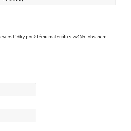
pevností díky použitému materiálu s vyšším obsahem