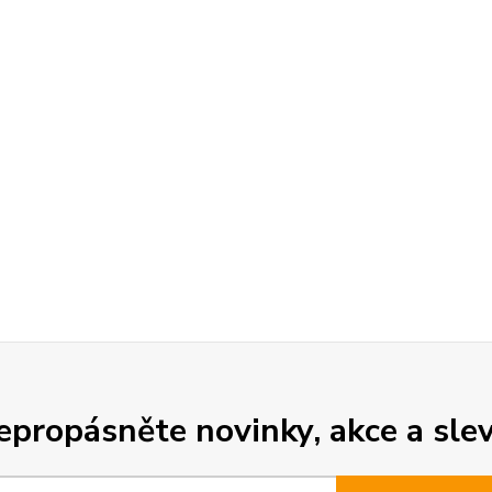
epropásněte novinky, akce a slev