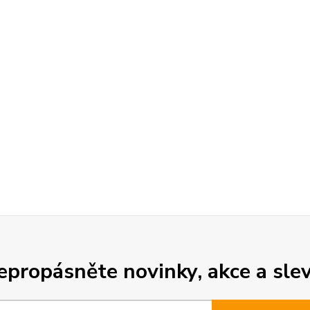
epropásněte novinky, akce a slev