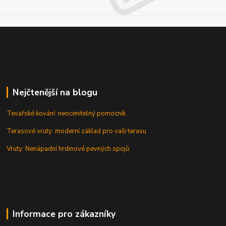
Nejčtenější na blogu
Tesařské kování: neocenitelný pomocník
Terasové vruty: moderní základ pro vaši terasu
Vruty: Nenápadní hrdinové pevných spojů
Informace pro zákazníky