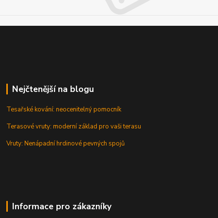
Nejčtenější na blogu
Tesařské kování: neocenitelný pomocník
Terasové vruty: moderní základ pro vaši terasu
Vruty: Nenápadní hrdinové pevných spojů
Informace pro zákazníky