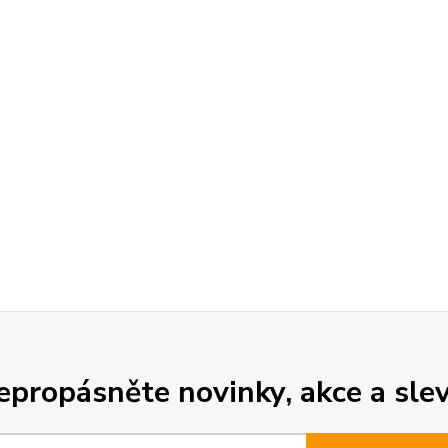
epropásněte novinky, akce a slev