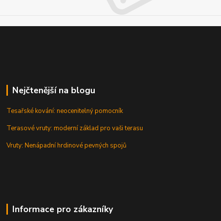
Nejčtenější na blogu
Tesařské kování: neocenitelný pomocník
Terasové vruty: moderní základ pro vaši terasu
Vruty: Nenápadní hrdinové pevných spojů
Informace pro zákazníky