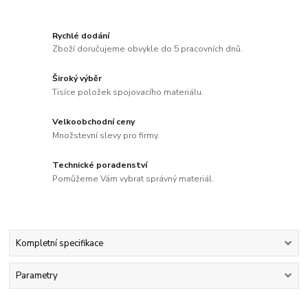
Rychlé dodání
Zboží doručujeme obvykle do 5 pracovních dnů.
Široký výběr
Tisíce položek spojovacího materiálu.
Velkoobchodní ceny
Množstevní slevy pro firmy.
Technické poradenství
Pomůžeme Vám vybrat správný materiál.
Kompletní specifikace
Parametry