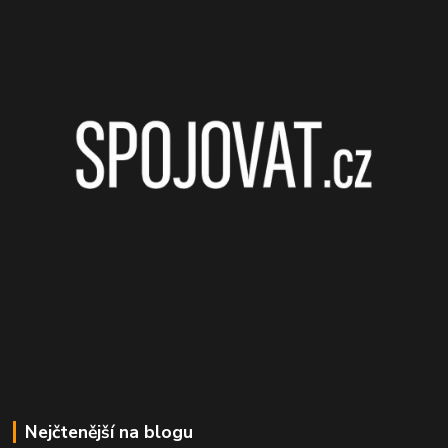
Nejčtenější na blogu