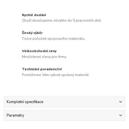
Rychlé dodání
Zboží doručujeme obvykle do 5 pracovních dnů.
Široký výběr
Tisíce položek spojovacího materiálu.
Velkoobchodní ceny
Množstevní slevy pro firmy.
Technické poradenství
Pomůžeme Vám vybrat správný materiál.
Kompletní specifikace
Parametry