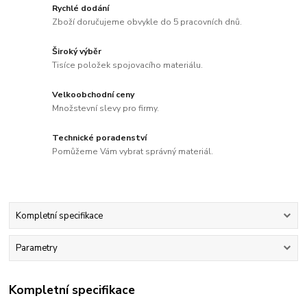
Rychlé dodání
Zboží doručujeme obvykle do 5 pracovních dnů.
Široký výběr
Tisíce položek spojovacího materiálu.
Velkoobchodní ceny
Množstevní slevy pro firmy.
Technické poradenství
Pomůžeme Vám vybrat správný materiál.
Kompletní specifikace
Parametry
Kompletní specifikace