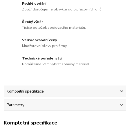
Rychlé dodání
Zboží doručujeme obvykle do 5 pracovních dnů.
Široký výběr
Tisíce položek spojovacího materiálu.
Velkoobchodní ceny
Množstevní slevy pro firmy.
Technické poradenství
Pomůžeme Vám vybrat správný materiál.
Kompletní specifikace
Parametry
Kompletní specifikace