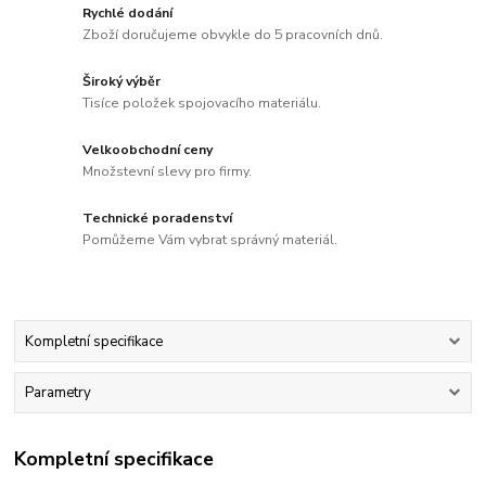
Rychlé dodání
Zboží doručujeme obvykle do 5 pracovních dnů.
Široký výběr
Tisíce položek spojovacího materiálu.
Velkoobchodní ceny
Množstevní slevy pro firmy.
Technické poradenství
Pomůžeme Vám vybrat správný materiál.
Kompletní specifikace
Parametry
Kompletní specifikace