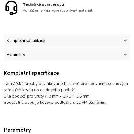
Technické poradenství
Pomůžeme Vám vybrat správný materiál.
Kompletní specifikace
Parametry
Kompletní specifikace
Farmářské šrouby pozinkované barevné pro upevnění plechových
střešních krytin do ocelového podloží.
Síla podloží pro vruty 4,8 mm - 0,75 ÷ 1,5 mm
Součástí šroubu je kovová podložka s EDPM těsněním.
Parametry