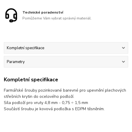
Technické poradenství
Pomůžeme Vám vybrat správný materiál.
Kompletní specifikace
Parametry
Kompletní specifikace
Farmářské šrouby pozinkované barevné pro upevnění plechových
střešních krytin do ocelového podloží.
Síla podloží pro vruty 4,8 mm - 0,75 ÷ 1,5 mm
Součástí šroubu je kovová podložka s EDPM těsněním.