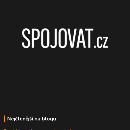
Nejčtenější na blogu