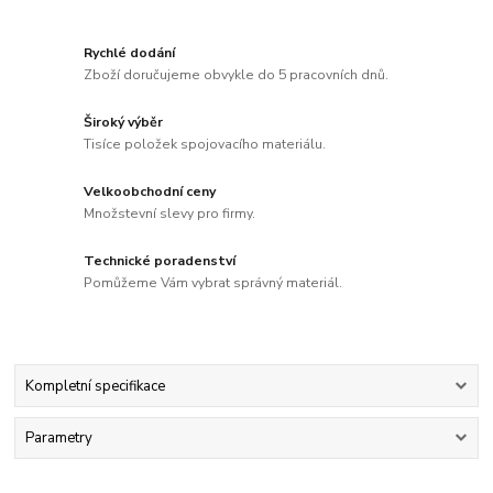
Rychlé dodání
Zboží doručujeme obvykle do 5 pracovních dnů.
Široký výběr
Tisíce položek spojovacího materiálu.
Velkoobchodní ceny
Množstevní slevy pro firmy.
Technické poradenství
Pomůžeme Vám vybrat správný materiál.
Kompletní specifikace
Parametry