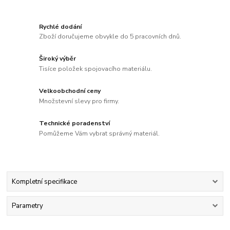
Rychlé dodání
Zboží doručujeme obvykle do 5 pracovních dnů.
Široký výběr
Tisíce položek spojovacího materiálu.
Velkoobchodní ceny
Množstevní slevy pro firmy.
Technické poradenství
Pomůžeme Vám vybrat správný materiál.
Kompletní specifikace
Parametry