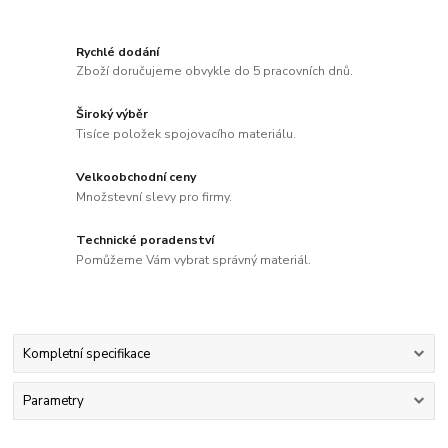
Rychlé dodání
Zboží doručujeme obvykle do 5 pracovních dnů.
Široký výběr
Tisíce položek spojovacího materiálu.
Velkoobchodní ceny
Množstevní slevy pro firmy.
Technické poradenství
Pomůžeme Vám vybrat správný materiál.
Kompletní specifikace
Parametry